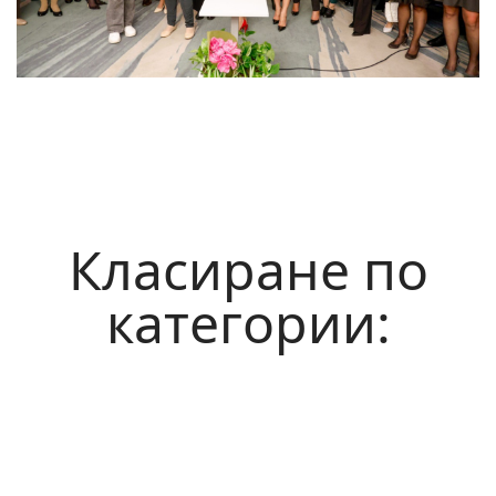
Класиране по
категории: