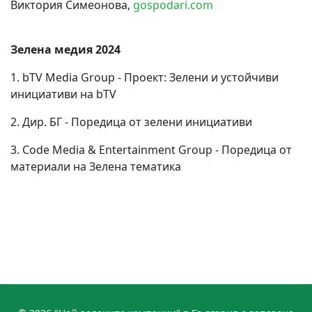
Виктория Симеонова,
gospodari.com
Зелена медия 2024
1. bTV Media Group - Проект: Зелени и устойчиви
инициативи на bTV
2. Дир. БГ - Поредица от зелени инициативи
3. Code Media & Entertainment Group - Поредица от
материали на Зелена тематика