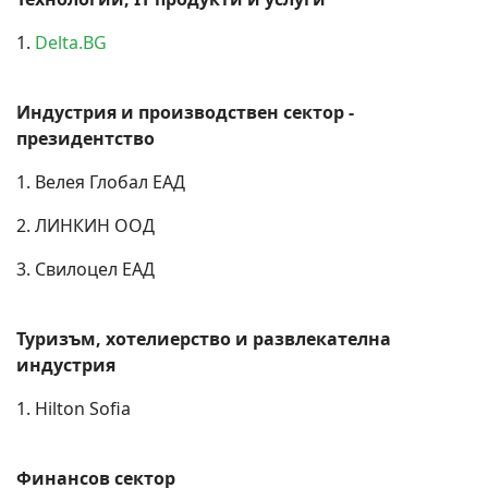
1.
Delta.BG
Индустрия и производствен сектор -
президентство
1. Велея Глобал ЕАД
2. ЛИНКИН ООД
3. Свилоцел ЕАД
Туризъм, хотелиерство и развлекателна
индустрия
1. Hilton Sofia
Финансов сектор