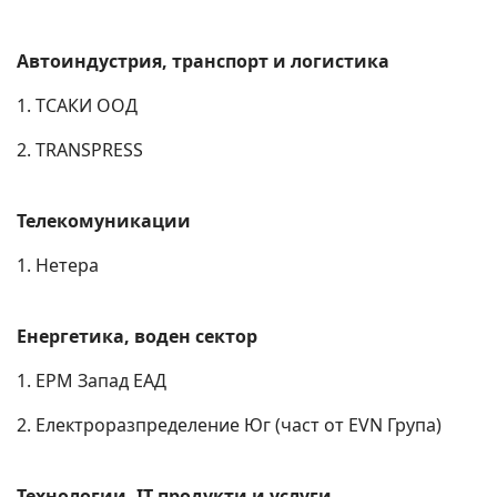
Автоиндустрия, транспорт и логистика
1. ТСАКИ ООД
2. TRANSPRESS
Телекомуникации
1. Нетера
Енергетика, воден сектор
1. ЕРМ Запад ЕАД
2. Електроразпределение Юг (част от EVN Група)
Технологии, IT продукти и услуги