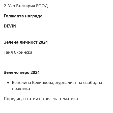
2. Уко България ЕООД
Голямата награда
DEVIN
Зелена личност 2024
Таня Скринска
Зелено перо 2024
Венелина Величкова, журналист на свободна
практика
Поредица статии на зелена тематика