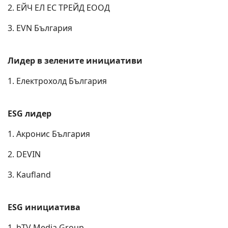
2. ЕЙЧ ЕЛ ЕС ТРЕЙД ЕООД
3. EVN България
Лидер в зелените инициативи
1. Електрохолд България
ESG лидер
1. Акронис България
2. DEVIN
3. Kaufland
ESG инициатива
1. bTV Media Group