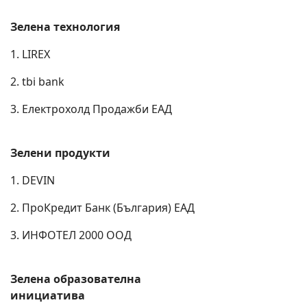
Зелена технология
1. LIREX
2. tbi bank
3. Eлектрохолд Продажби ЕАД
Зелени продукти
1. DEVIN
2. ПроКредит Банк (България) ЕАД
3. ИНФОТЕЛ 2000 ООД
Зелена образователна
инициатива